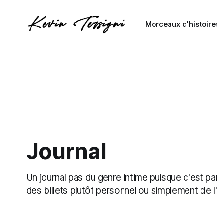
Morceaux d'histoire
Journal
Un journal pas du genre intime puisque c'est par
des billets plutôt personnel ou simplement de l'