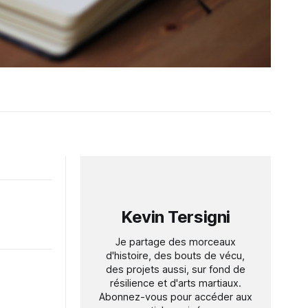
Kevin Tersigni
Je partage des morceaux
d'histoire, des bouts de vécu,
des projets aussi, sur fond de
résilience et d'arts martiaux.
Abonnez-vous pour accéder aux