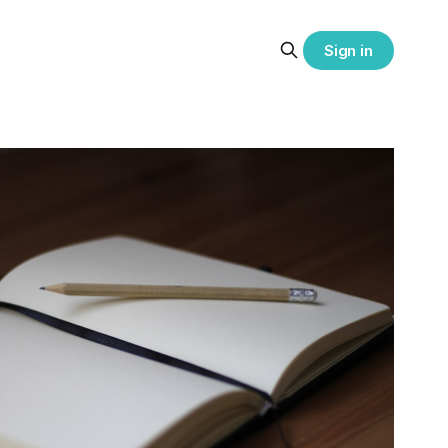
Sign in