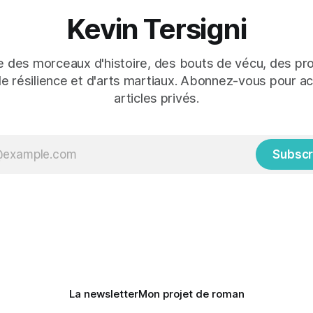
Kevin Tersigni
 des morceaux d'histoire, des bouts de vécu, des pro
de résilience et d'arts martiaux. Abonnez-vous pour a
articles privés.
Subscr
La newsletter
Mon projet de roman