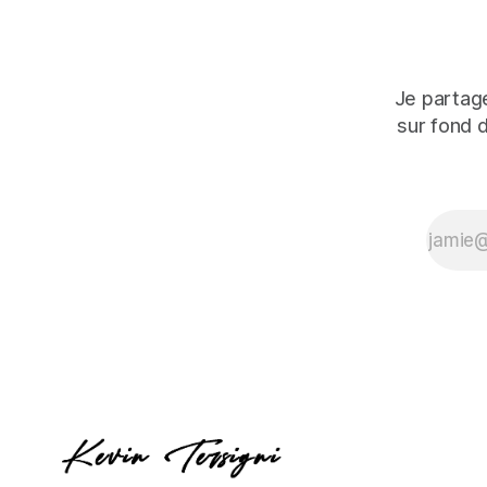
Je partage
sur fond 