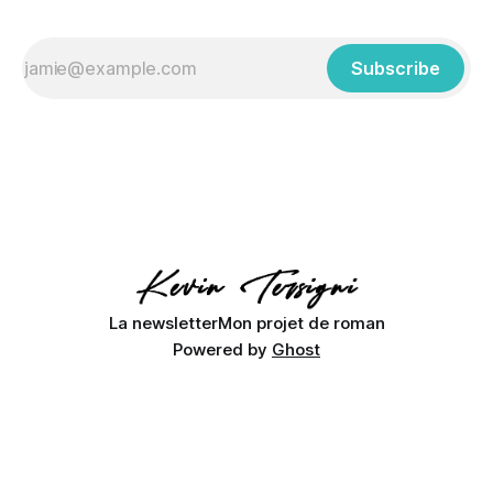
Subscribe
La newsletter
Mon projet de roman
Powered by
Ghost