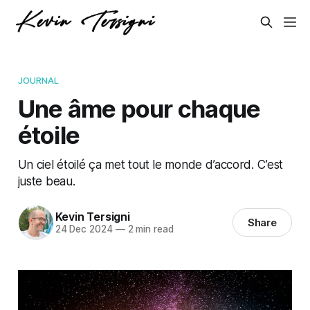
JOURNAL
Une âme pour chaque
étoile
Un ciel étoilé ça met tout le monde d’accord. C’est
juste beau.
Kevin Tersigni
Share
24 Dec 2024
—
2 min read