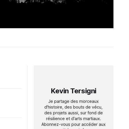
Kevin Tersigni
Je partage des morceaux
d'histoire, des bouts de vécu,
des projets aussi, sur fond de
résilience et d'arts martiaux.
Abonnez-vous pour accéder aux