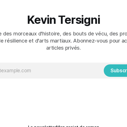
Kevin Tersigni
 des morceaux d'histoire, des bouts de vécu, des pro
de résilience et d'arts martiaux. Abonnez-vous pour a
articles privés.
Subscr