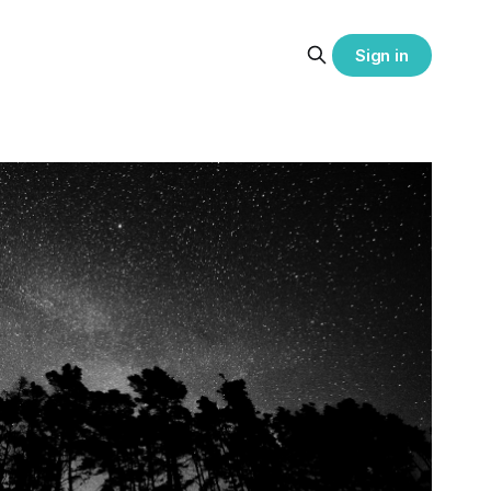
Sign in