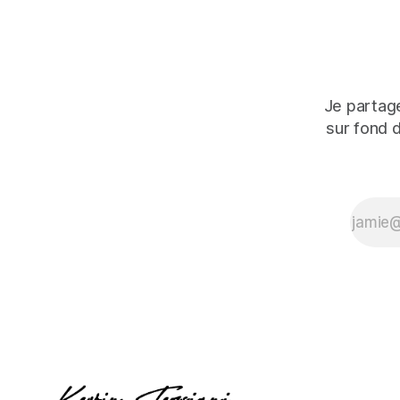
Je partage
sur fond 