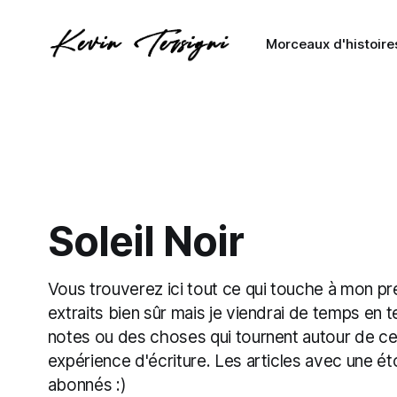
Morceaux d'histoire
Soleil Noir
Vous trouverez ici tout ce qui touche à mon p
extraits bien sûr mais je viendrai de temps en
notes ou des choses qui tournent autour de ce
expérience d'écriture. Les articles avec une ét
abonnés :)