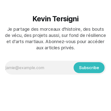
Kevin Tersigni
Je partage des morceaux d'histoire, des bouts
de vécu, des projets aussi, sur fond de résilience
et d'arts martiaux. Abonnez-vous pour accéder
aux articles privés.
Subscribe