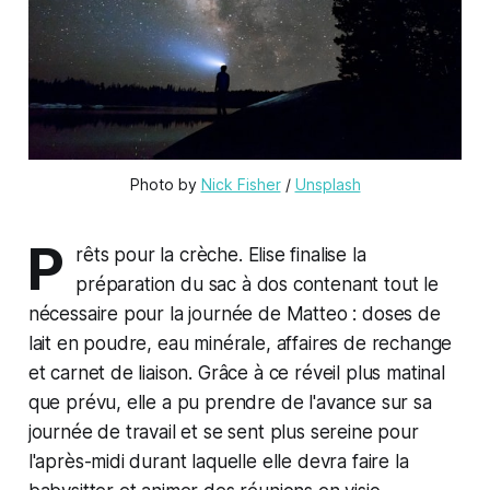
Photo by 
Nick Fisher
 / 
Unsplash
P
rêts pour la crèche. Elise finalise la
préparation du sac à dos contenant tout le
nécessaire pour la journée de Matteo : doses de
lait en poudre, eau minérale, affaires de rechange
et carnet de liaison. Grâce à ce réveil plus matinal
que prévu, elle a pu prendre de l'avance sur sa
journée de travail et se sent plus sereine pour
l'après-midi durant laquelle elle devra faire la