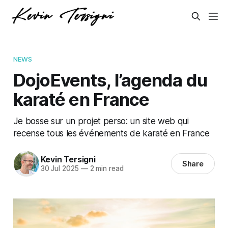
NEWS
DojoEvents, l’agenda du
karaté en France
Je bosse sur un projet perso: un site web qui
recense tous les événements de karaté en France
Kevin Tersigni
Share
30 Jul 2025
—
2 min read