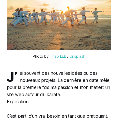
Photo by 
Thao LEE
 / 
Unsplash
J’
ai souvent des nouvelles idées ou des
nouveaux projets. La dernière en date mêle
pour la première fois ma passion et mon métier: un
site web autour du karaté.
Explications.
C’est parti d’un vrai besoin en tant que pratiquant.