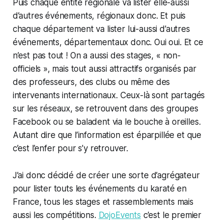
Puis chaque entité régionale va lister elle-aussi
d’autres événements, régionaux donc. Et puis
chaque département va lister lui-aussi d’autres
événements, départementaux donc. Oui oui. Et ce
n’est pas tout ! On a aussi des stages, « non-
officiels », mais tout aussi attractifs organisés par
des professeurs, des clubs ou même des
intervenants internationaux. Ceux-là sont partagés
sur les réseaux, se retrouvent dans des groupes
Facebook ou se baladent via le bouche à oreilles.
Autant dire que l’information est éparpillée et que
c’est l’enfer pour s’y retrouver.
J’ai donc décidé de créer une sorte d’agrégateur
pour lister touts les événements du karaté en
France, tous les stages et rassemblements mais
aussi les compétitions.
DojoEvents
c’est le premier