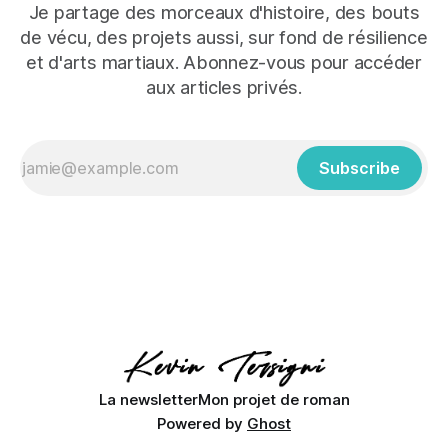
Je partage des morceaux d'histoire, des bouts
de vécu, des projets aussi, sur fond de résilience
et d'arts martiaux. Abonnez-vous pour accéder
aux articles privés.
Subscribe
La newsletter
Mon projet de roman
Powered by
Ghost