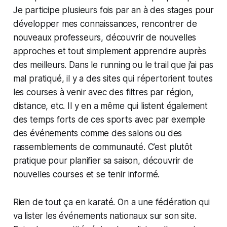
Je participe plusieurs fois par an à des stages pour
développer mes connaissances, rencontrer de
nouveaux professeurs, découvrir de nouvelles
approches et tout simplement apprendre auprès
des meilleurs. Dans le running ou le trail que j’ai pas
mal pratiqué, il y a des sites qui répertorient toutes
les courses à venir avec des filtres par région,
distance, etc. Il y en a même qui listent également
des temps forts de ces sports avec par exemple
des événements comme des salons ou des
rassemblements de communauté. C’est plutôt
pratique pour planifier sa saison, découvrir de
nouvelles courses et se tenir informé.
Rien de tout ça en karaté. On a une fédération qui
va lister les événements nationaux sur son site.