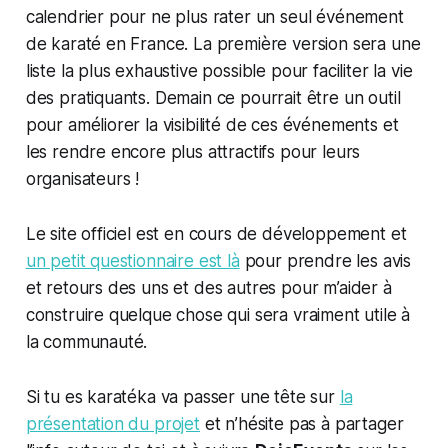
calendrier pour ne plus rater un seul événement
de karaté en France. La première version sera une
liste la plus exhaustive possible pour faciliter la vie
des pratiquants. Demain ce pourrait être un outil
pour améliorer la visibilité de ces événements et
les rendre encore plus attractifs pour leurs
organisateurs !
Le site officiel est en cours de développement et
un petit questionnaire est là
pour prendre les avis
et retours des uns et des autres pour m’aider à
construire quelque chose qui sera vraiment utile à
la communauté.
Si tu es karatéka va passer une tête sur
la
présentation du projet
et n’hésite pas à partager