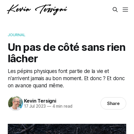
JOURNAL
Un pas de côté sans rien
lâcher
Les pépins physiques font partie de la vie et
n'arrivent jamais au bon moment. Et donc ? Et donc
on avance quand même.
Kevin Tersigni
Share
17 Jul 2023
—
4 min read