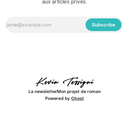
aux articles privés.
Subscribe
La newsletter
Mon projet de roman
Powered by
Ghost