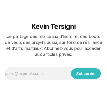
Kevin Tersigni
Je partage des morceaux d'histoire, des bouts
de vécu, des projets aussi, sur fond de résilience
et d'arts martiaux. Abonnez-vous pour accéder
aux articles privés.
Subscribe