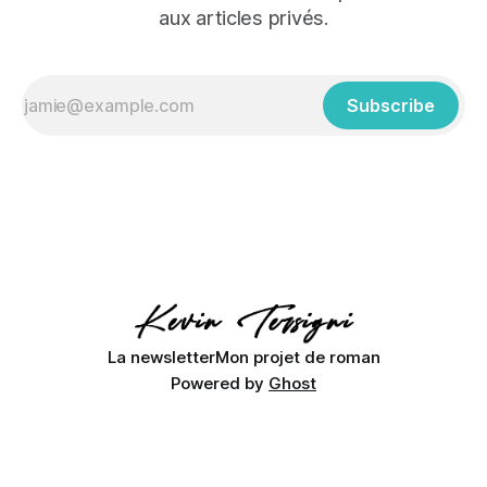
aux articles privés.
Subscribe
La newsletter
Mon projet de roman
Powered by
Ghost