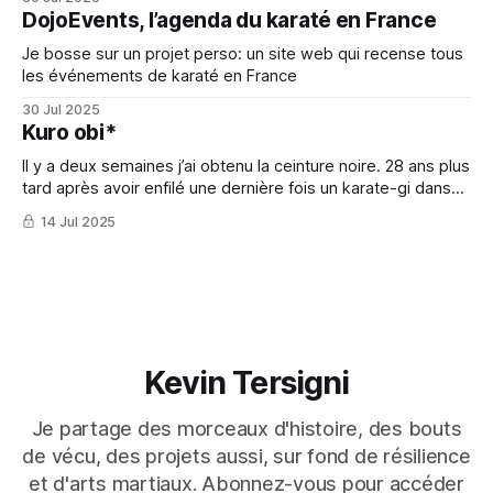
DojoEvents, l’agenda du karaté en France
Je bosse sur un projet perso: un site web qui recense tous
les événements de karaté en France
30 Jul 2025
Kuro obi*
Il y a deux semaines j’ai obtenu la ceinture noire. 28 ans plus
tard après avoir enfilé une dernière fois un karate-gi dans
ma vie d’ado.
14 Jul 2025
Kevin Tersigni
Je partage des morceaux d'histoire, des bouts
de vécu, des projets aussi, sur fond de résilience
et d'arts martiaux. Abonnez-vous pour accéder