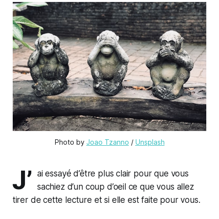
Photo by 
Joao Tzanno
 / 
Unsplash
J’
ai essayé d’être plus clair pour que vous
sachiez d’un coup d’oeil ce que vous allez
tirer de cette lecture et si elle est faite pour vous.