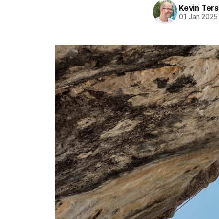
Kevin Ters
01 Jan 2025