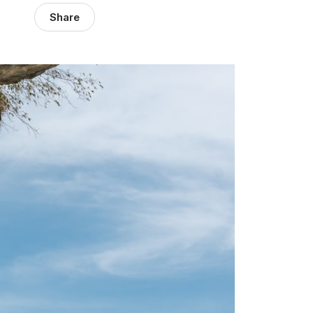
Share