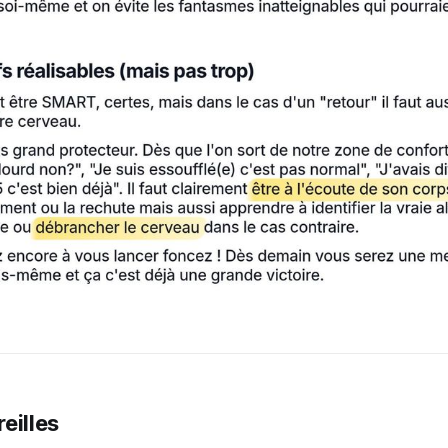
reilles