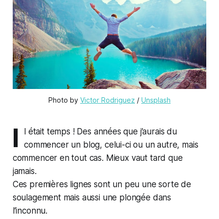
Photo by 
Victor Rodriguez
 / 
Unsplash
I
l était temps ! Des années que j’aurais du
commencer un blog, celui-ci ou un autre, mais
commencer en tout cas. Mieux vaut tard que
jamais.
Ces premières lignes sont un peu une sorte de
soulagement mais aussi une plongée dans
l’inconnu.