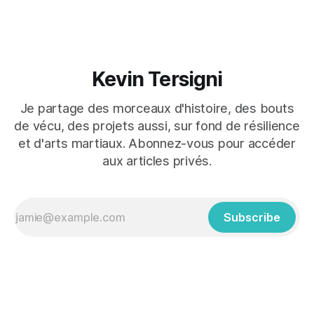
Kevin Tersigni
Je partage des morceaux d'histoire, des bouts
de vécu, des projets aussi, sur fond de résilience
et d'arts martiaux. Abonnez-vous pour accéder
aux articles privés.
Subscribe