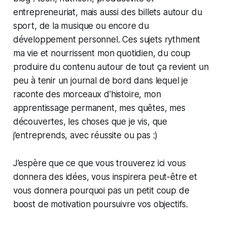
entrepreneuriat, mais aussi des billets autour du
sport, de la musique ou encore du
développement personnel. Ces sujets rythment
ma vie et nourrissent mon quotidien, du coup
produire du contenu autour de tout ça revient un
peu à tenir un journal de bord dans lequel je
raconte des morceaux d'histoire, mon
apprentissage permanent, mes quêtes, mes
découvertes, les choses que je vis, que
j’entreprends, avec réussite ou pas :)
J’espère que ce que vous trouverez ici vous
donnera des idées, vous inspirera peut-être et
vous donnera pourquoi pas un petit coup de
boost de motivation poursuivre vos objectifs.