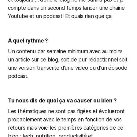
compte dans un second temps lancer une chaine
Youtube et un podcast! Et ouais rien que ça.
A quel rythme ?
Un contenu par semaine minimum avec au moins
un article sur ce blog, soit de pur rédactionnel soit
une version transcrite d’une video ou d’un épisode
podcast.
Tu nous dis de quoi ça va causer ou bien ?
Les thématiques ne sont pas figées et évolueront
probablement avec le temps en fonction de vos
retours mais voici les premières catégories de ce
blog : tech, nutrition, productivité et