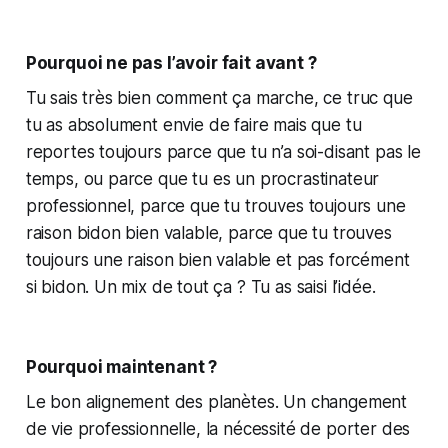
Pourquoi ne pas l’avoir fait avant ?
Tu sais très bien comment ça marche, ce truc que
tu as absolument envie de faire mais que tu
reportes toujours parce que tu n’a soi-disant pas le
temps, ou parce que tu es un procrastinateur
professionnel, parce que tu trouves toujours une
raison bidon bien valable, parce que tu trouves
toujours une raison bien valable et pas forcément
si bidon. Un mix de tout ça ? Tu as saisi l’idée.
Pourquoi maintenant ?
Le bon alignement des planètes. Un changement
de vie professionnelle, la nécessité de porter des