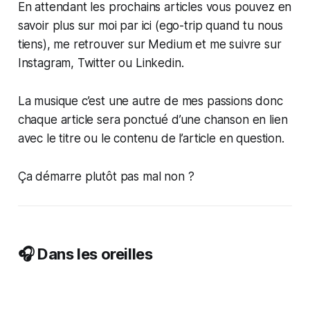
En attendant les prochains articles vous pouvez en
savoir plus sur moi par ici (ego-trip quand tu nous
tiens), me retrouver sur Medium et me suivre sur
Instagram, Twitter ou Linkedin.
La musique c’est une autre de mes passions donc
chaque article sera ponctué d’une chanson en lien
avec le titre ou le contenu de l’article en question.
Ça démarre plutôt pas mal non ?
🎧 Dans les oreilles