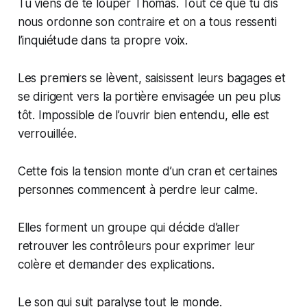
Tu viens de te louper Thomas. Tout ce que tu dis
nous ordonne son contraire et on a tous ressenti
l’inquiétude dans ta propre voix.
Les premiers se lèvent, saisissent leurs bagages et
se dirigent vers la portière envisagée un peu plus
tôt. Impossible de l’ouvrir bien entendu, elle est
verrouillée.
Cette fois la tension monte d’un cran et certaines
personnes commencent à perdre leur calme.
Elles forment un groupe qui décide d’aller
retrouver les contrôleurs pour exprimer leur
colère et demander des explications.
Le son qui suit paralyse tout le monde.