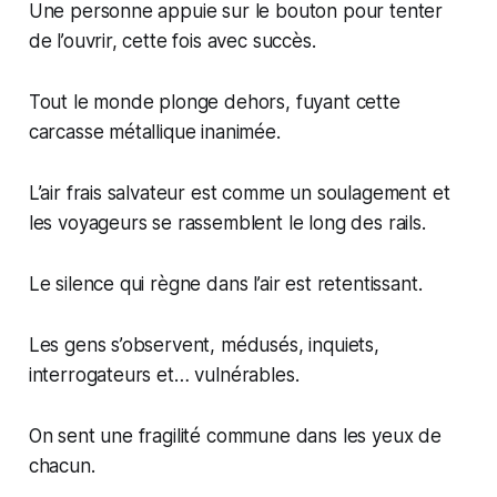
Une personne appuie sur le bouton pour tenter
de l’ouvrir, cette fois avec succès.
Tout le monde plonge dehors, fuyant cette
carcasse métallique inanimée.
L’air frais salvateur est comme un soulagement et
les voyageurs se rassemblent le long des rails.
Le silence qui règne dans l’air est retentissant.
Les gens s’observent, médusés, inquiets,
interrogateurs et… vulnérables.
On sent une fragilité commune dans les yeux de
chacun.