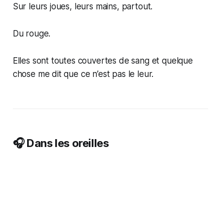
Sur leurs joues, leurs mains, partout.
Du rouge.
Elles sont toutes couvertes de sang et quelque
chose me dit que ce n’est pas le leur.
🎧 Dans les oreilles