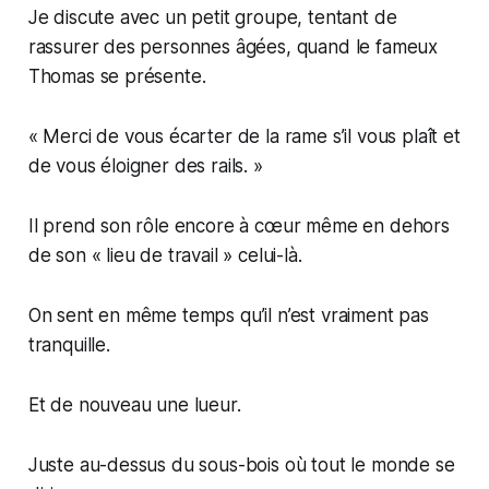
Je discute avec un petit groupe, tentant de
rassurer des personnes âgées, quand le fameux
Thomas se présente.
« Merci de vous écarter de la rame s’il vous plaît et
de vous éloigner des rails. »
Il prend son rôle encore à cœur même en dehors
de son « lieu de travail » celui-là.
On sent en même temps qu’il n’est vraiment pas
tranquille.
Et de nouveau une lueur.
Juste au-dessus du sous-bois où tout le monde se