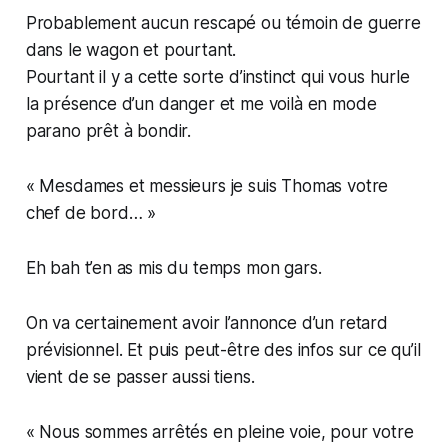
Probablement aucun rescapé ou témoin de guerre
dans le wagon et pourtant.
Pourtant il y a cette sorte d’instinct qui vous hurle
la présence d’un danger et me voilà en mode
parano prêt à bondir.
« Mesdames et messieurs je suis Thomas votre
chef de bord… »
Eh bah t’en as mis du temps mon gars.
On va certainement avoir l’annonce d’un retard
prévisionnel. Et puis peut-être des infos sur ce qu’il
vient de se passer aussi tiens.
« Nous sommes arrêtés en pleine voie, pour votre