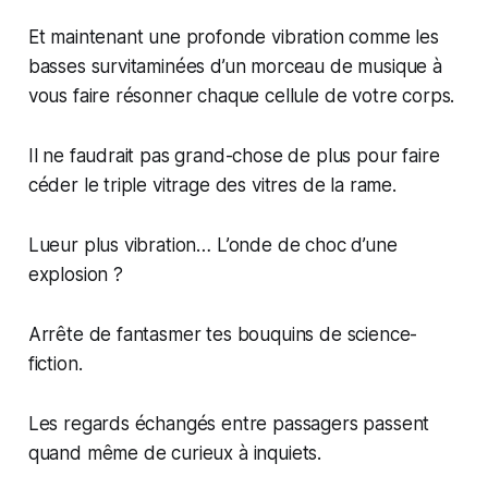
Et maintenant une profonde vibration comme les
basses survitaminées d’un morceau de musique à
vous faire résonner chaque cellule de votre corps.
Il ne faudrait pas grand-chose de plus pour faire
céder le triple vitrage des vitres de la rame.
Lueur plus vibration… L’onde de choc d’une
explosion ?
Arrête de fantasmer tes bouquins de science-
fiction.
Les regards échangés entre passagers passent
quand même de curieux à inquiets.