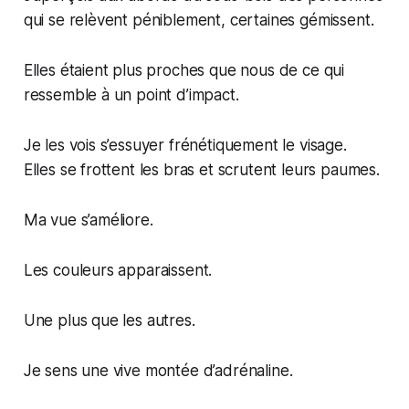
qui se relèvent péniblement, certaines gémissent.
Elles étaient plus proches que nous de ce qui
ressemble à un point d’impact.
Je les vois s’essuyer frénétiquement le visage.
Elles se frottent les bras et scrutent leurs paumes.
Ma vue s’améliore.
Les couleurs apparaissent.
Une plus que les autres.
Je sens une vive montée d’adrénaline.