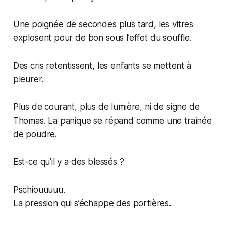
Une poignée de secondes plus tard, les vitres
explosent pour de bon sous l’effet du souffle.
Des cris retentissent, les enfants se mettent à
pleurer.
Plus de courant, plus de lumière, ni de signe de
Thomas. La panique se répand comme une traînée
de poudre.
Est-ce qu’il y a des blessés ?
Pschiouuuuu.
La pression qui s’échappe des portières.