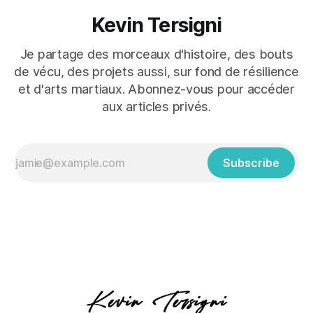
Kevin Tersigni
Je partage des morceaux d'histoire, des bouts
de vécu, des projets aussi, sur fond de résilience
et d'arts martiaux. Abonnez-vous pour accéder
aux articles privés.
Subscribe