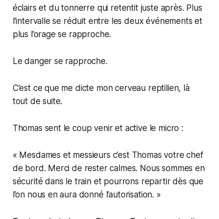
éclairs et du tonnerre qui retentit juste après. Plus
l’intervalle se réduit entre les deux événements et
plus l’orage se rapproche.
Le danger se rapproche.
C’est ce que me dicte mon cerveau reptilien, là
tout de suite.
Thomas sent le coup venir et active le micro :
« Mesdames et messieurs c’est Thomas votre chef
de bord. Merci de rester calmes. Nous sommes en
sécurité dans le train et pourrons repartir dès que
l’on nous en aura donné l’autorisation. »