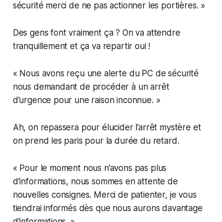
sécurité merci de ne pas actionner les portières. »
Des gens font vraiment ça ? On va attendre
tranquillement et ça va repartir oui !
« Nous avons reçu une alerte du PC de sécurité
nous demandant de procéder à un arrêt
d’urgence pour une raison inconnue. »
Ah, on repassera pour élucider l’arrêt mystère et
on prend les paris pour la durée du retard.
« Pour le moment nous n’avons pas plus
d’informations, nous sommes en attente de
nouvelles consignes. Merci de patienter, je vous
tiendrai informés dès que nous aurons davantage
d’informations. »