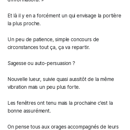
Et là il y en a forcément un qui envisage la portière
la plus proche.
Un peu de patience, simple concours de
circonstances tout ça, ça va repartir.
Sagesse ou auto-persuasion ?
Nouvelle lueur, suivie quasi aussitôt de la même
vibration mais un peu plus forte.
Les fenêtres ont tenu mais la prochaine c’est la
bonne assurément.
On pense tous aux orages accompagnés de leurs