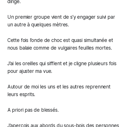
dirige.
Un premier groupe vient de s’y engager suivi par
un autre à quelques mètres.
Cette fois l’onde de choc est quasi simultanée et
nous balaie comme de vulgaires feuilles mortes.
J’ai les oreilles qui sifflent et je cligne plusieurs fois
pour ajuster ma vue.
Autour de moi les uns et les autres reprennent
leurs esprits.
A priori pas de blessés.
J’aperçois aux abords du sous-bois des personnes