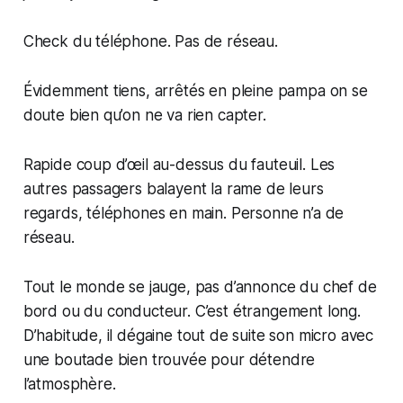
Check du téléphone. Pas de réseau.
Évidemment tiens, arrêtés en pleine pampa on se
doute bien qu’on ne va rien capter.
Rapide coup d’œil au-dessus du fauteuil. Les
autres passagers balayent la rame de leurs
regards, téléphones en main. Personne n’a de
réseau.
Tout le monde se jauge, pas d’annonce du chef de
bord ou du conducteur. C’est étrangement long.
D’habitude, il dégaine tout de suite son micro avec
une boutade bien trouvée pour détendre
l’atmosphère.