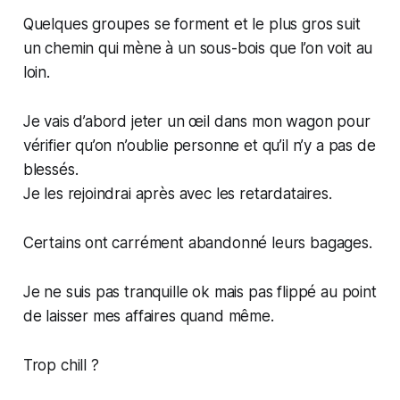
Quelques groupes se forment et le plus gros suit
un chemin qui mène à un sous-bois que l’on voit au
loin.
Je vais d’abord jeter un œil dans mon wagon pour
vérifier qu’on n’oublie personne et qu’il n’y a pas de
blessés.
Je les rejoindrai après avec les retardataires.
Certains ont carrément abandonné leurs bagages.
Je ne suis pas tranquille ok mais pas flippé au point
de laisser mes affaires quand même.
Trop chill ?