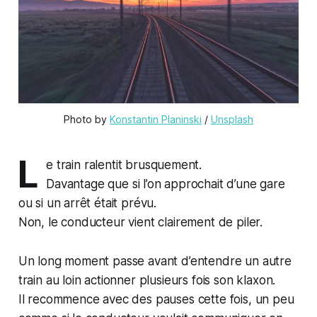
Photo by 
Konstantin Planinski
 / 
Unsplash
L
e train ralentit brusquement.
Davantage que si l’on approchait d’une gare
ou si un arrêt était prévu.
Non, le conducteur vient clairement de piler.
Un long moment passe avant d’entendre un autre
train au loin actionner plusieurs fois son klaxon.
Il recommence avec des pauses cette fois, un peu