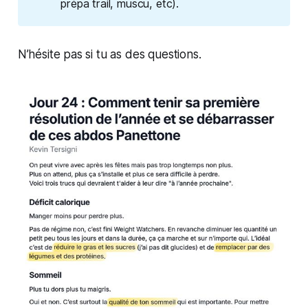
prépa trail, muscu, etc).
N’hésite pas si tu as des questions.