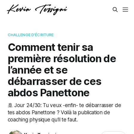
CHALLENGE D'ÉCRITURE
Comment tenir sa
première résolution de
l’année et se
débarrasser de ces
abdos Panettone
🚢 Jour 24/30: Tu veux -enfin- te débarrasser de
tes abdos Panettone ? Voilà la publication de
coaching physique qu’il te faut.