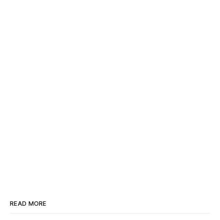
READ MORE