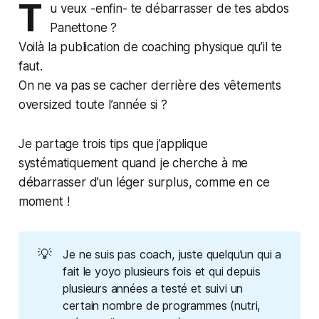
T
u veux -enfin- te débarrasser de tes abdos
Panettone ?
Voilà la publication de coaching physique qu’il te
faut.
On ne va pas se cacher derrière des vêtements
oversized toute l’année si ?
Je partage trois tips que j’applique
systématiquement quand je cherche à me
débarrasser d’un léger surplus, comme en ce
moment !
💡
Je ne suis pas coach, juste quelqu’un qui a
fait le yoyo plusieurs fois et qui depuis
plusieurs années a testé et suivi un
certain nombre de programmes (nutri,