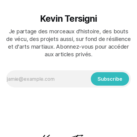
Kevin Tersigni
Je partage des morceaux d'histoire, des bouts
de vécu, des projets aussi, sur fond de résilience
et d'arts martiaux. Abonnez-vous pour accéder
aux articles privés.
Subscribe