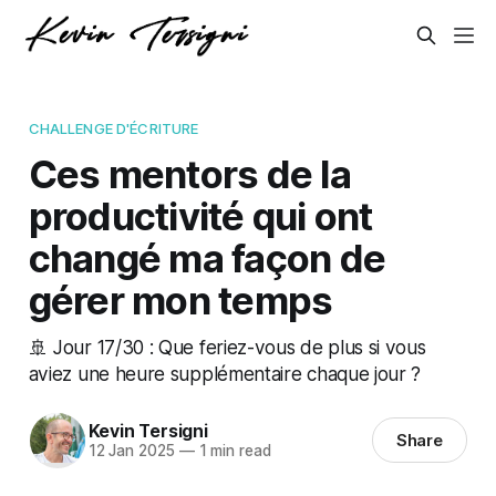
CHALLENGE D'ÉCRITURE
Ces mentors de la
productivité qui ont
changé ma façon de
gérer mon temps
🚢 Jour 17/30 : Que feriez-vous de plus si vous
aviez une heure supplémentaire chaque jour ?
Kevin Tersigni
Share
12 Jan 2025
—
1 min read