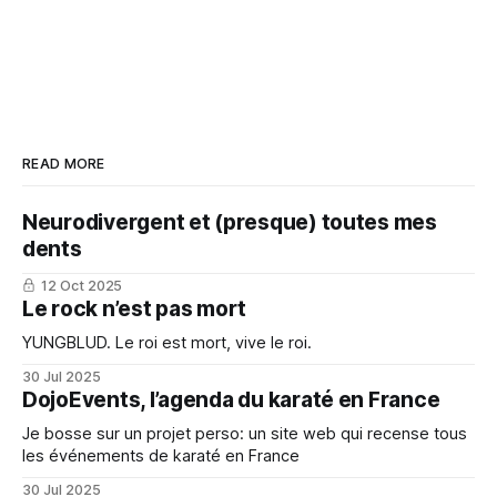
READ MORE
Neurodivergent et (presque) toutes mes
dents
12 Oct 2025
Le rock n’est pas mort
YUNGBLUD. Le roi est mort, vive le roi.
30 Jul 2025
DojoEvents, l’agenda du karaté en France
Je bosse sur un projet perso: un site web qui recense tous
les événements de karaté en France
30 Jul 2025