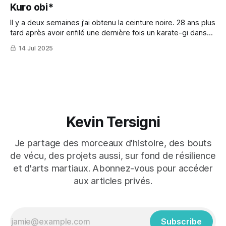
Kuro obi*
Il y a deux semaines j’ai obtenu la ceinture noire. 28 ans plus
tard après avoir enfilé une dernière fois un karate-gi dans
ma vie d’ado.
14 Jul 2025
Kevin Tersigni
Je partage des morceaux d'histoire, des bouts
de vécu, des projets aussi, sur fond de résilience
et d'arts martiaux. Abonnez-vous pour accéder
aux articles privés.
Subscribe