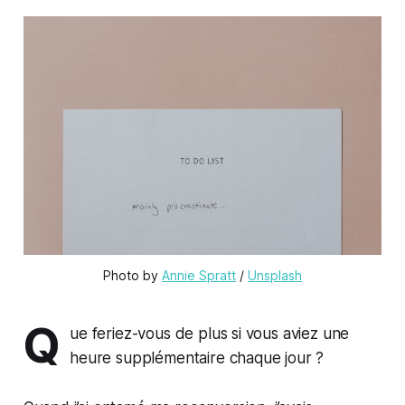
Photo by 
Annie Spratt
 / 
Unsplash
Q
ue feriez-vous de plus si vous aviez une
heure supplémentaire chaque jour ?