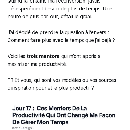
Quand j’ai entamé ma reconversion, j’avais
désespérément besoin de plus de temps. Une
heure de plus par jour, c’était le graal.
J’ai décidé de prendre la question à l’envers :
Comment faire plus avec le temps que j’ai déjà ?
Voici les
trois mentors
qui m’ont appris à
maximiser ma productivité.
👉🏼 Et vous, qui sont vos modèles ou vos sources
d’inspiration pour être plus productif ?